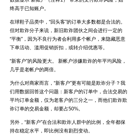
终高于已知账户。
在球鞋子品类中，“回头客”的订单大多数都是合法的。
但对欺诈分子来说，新旧欺诈团伙之间会进行一定的
“平衡”，因为不良行为者会利用多个帐户，来隐藏恶意
下单活动、滥用促销折扣，或转介绍优惠等。
“新客户”的风险更大。 新帐户涉嫌欺诈的年平均风险，
几乎是老帐户的两倍。
为什么对商家而言，“新客户”更有可能是欺诈分子？我
们用数据回答这个问题：新客户的订单中，合法交易的
平均订单金额，仅为老客户的三分之一，而他们欺诈欺
诈订单的交易金额，却要占50%。
另外，“新客户”在合法和欺诈人群中的比例，全年都保
持在稳定水平，即比例没有剧烈变动。