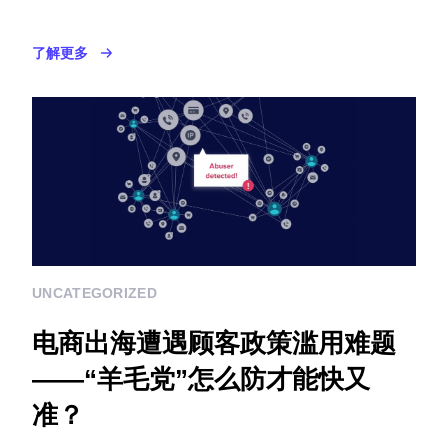
了解更多
UNCATEGORIZED
电商出海遭遇顾客政策滥用难题
——“羊毛党”怎么防才能快又
准？