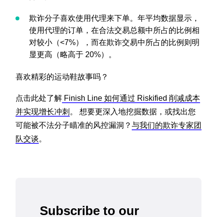
欺诈分子喜欢使用代理来下单。年平均数据显示，
使用代理的订单，在合法交易总额中所占的比例相
对较小（<7%），而在欺诈交易中所占的比例则明
显更高（略高于 20%）。
喜欢精彩的运动鞋故事吗？
点击此处了解
Finish Line 如何通过 Riskified 削减成本
并实现增长冲刺
。 想要更深入地挖掘数据，或找出您
可能被不法分子瞄准的风控漏洞？
与我们的欺诈专家团
队交谈
。
Subscribe to our