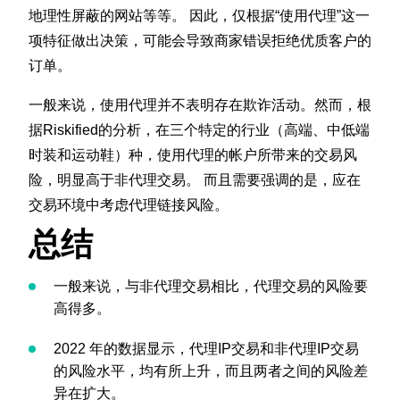
地理性屏蔽的网站等等。 因此，仅根据“使用代理”这一
项特征做出决策，可能会导致商家错误拒绝优质客户的
订单。
一般来说，使用代理并不表明存在欺诈活动。然而，根
据Riskified的分析，在三个特定的行业（高端、中低端
时装和运动鞋）种，使用代理的帐户所带来的交易风
险，明显高于非代理交易。 而且需要强调的是，应在
交易环境中考虑代理链接风险。
总结
一般来说，与非代理交易相比，代理交易的风险要
高得多。
2022 年的数据显示，代理IP交易和非代理IP交易
的风险水平，均有所上升，而且两者之间的风险差
异在扩大。