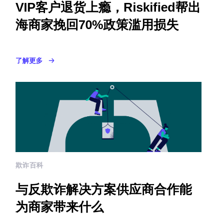
VIP客户退货上瘾，Riskified帮出
海商家挽回70%政策滥用损失
了解更多
欺诈百科
与反欺诈解决方案供应商合作能
为商家带来什么