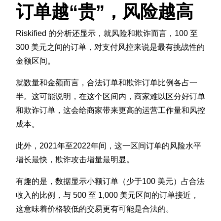
订单越“贵”，风险越高
Riskified 的分析还显示，就风险和欺诈而言，100 至
300 美元之间的订单，对支付风控来说是最有挑战性的
金额区间。
就数量和金额而言，合法订单和欺诈订单比例各占一
半。这可能说明，在这个区间内，商家难以区分好订单
和欺诈订单，这会给商家带来更高的运营工作量和风控
成本。
此外，2021年至2022年间，这一区间订单的风险水平
增长最快，欺诈攻击增量最明显。
有趣的是，数据显示小额订单（少于100 美元）占合法
收入的比例，与 500 至 1,000 美元区间的订单接近，
这意味着价格较低的交易更有可能是合法的。