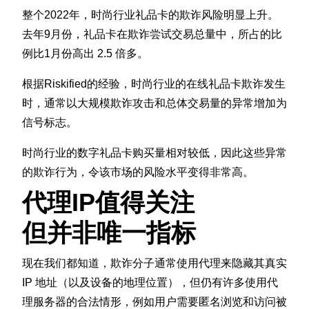
整个2022年，时尚行业礼品卡的欺诈风险明显上升。
去年9月份，礼品卡在欺诈尝试交易总量中，所占的比
例比1月份高出 2.5 倍多。
根据Riskified的经验，时尚行业的在线礼品卡欺诈发生
时，通常以大规模欺诈攻击和总体交易量的异常增加为
信号标志。
时尚行业的数字礼品卡购买量相对较低，因此这些异常
的欺诈行为，令该市场的风险水平变得非常高。
代理IP值得关注
但并非唯一指标
现在我们都知道，欺诈分子通常使用代理来隐藏其真实
IP 地址（以及设备的地理位置），但仍有许多使用代
理服务器的合法情形，例如用户需要匿名浏览和访问被