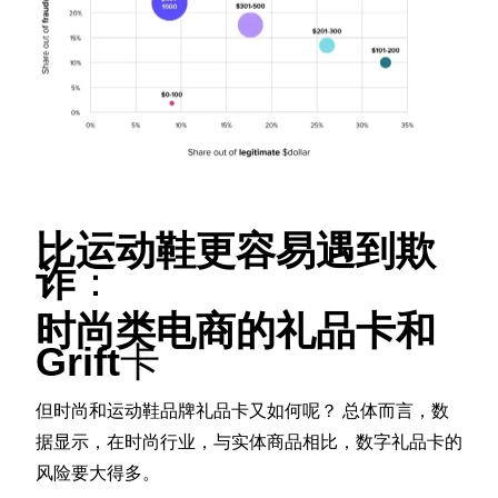
比运动鞋更容易遇到欺
诈
：
时尚类电商的礼品卡和
Grift
卡
但时尚和运动鞋品牌礼品卡又如何呢？ 总体而言，数
据显示，在时尚行业，与实体商品相比，数字礼品卡的
风险要大得多。