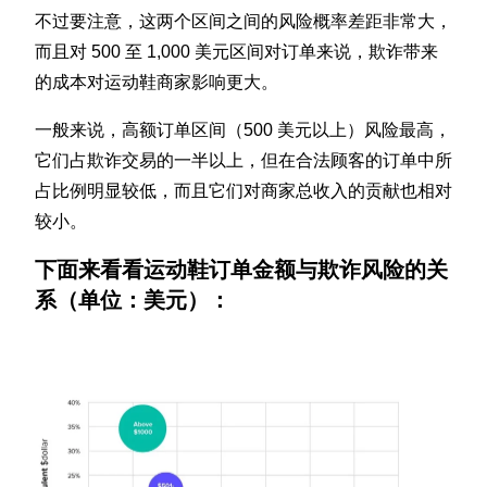
不过要注意，这两个区间之间的风险概率差距非常大，
而且对 500 至 1,000 美元区间对订单来说，欺诈带来
的成本对运动鞋商家影响更大。
一般来说，高额订单区间（500 美元以上）风险最高，
它们占欺诈交易的一半以上，但在合法顾客的订单中所
占比例明显较低，而且它们对商家总收入的贡献也相对
较小。
下面来看看运动鞋订单金额与欺诈风险的关
系（单位：美元）：