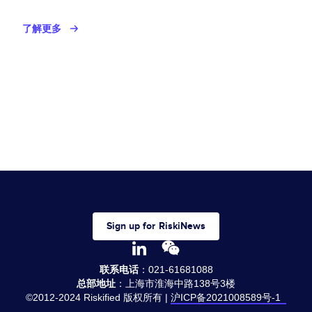
了解更多
Sign up for RiskiNews
联系电话
：021-61681088
总部地址
：上海市淮海中路138号3楼
©2012-2024 Riskified 版权所有 |
沪ICP备2021008589号-1