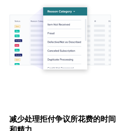
减少处理拒付争议所花费的时间
和精力