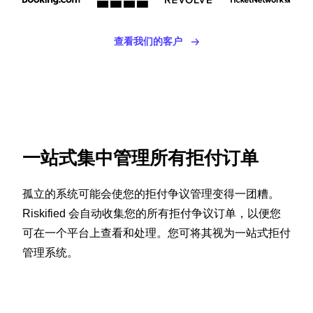
查看我们的客户
一站式集中管理所有拒付订单
孤立的系统可能会使您的拒付争议管理变得一团糟。
Riskified 会自动收集您的所有拒付争议订单，以便您
可在一个平台上查看和处理。您可将其视为一站式拒付
管理系统。