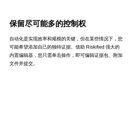
保留尽可能多的控制权
自动化是实现效率和规模的关键，但在某些情况下，您
可能希望添加自己的独特证据。借助 Riskified 强大的
内置编辑器，您只需单击操作，即可编辑证据包、附加
文件并提交。