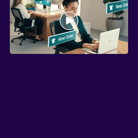
联系我们
投资者
市场活动
新闻和媒体