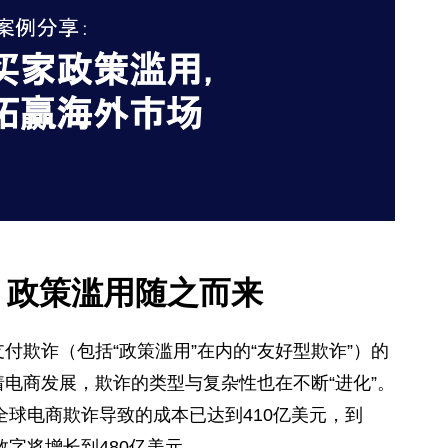
，政策滥用随之而来
付欺诈（包括“政策滥用”在内的“友好型欺诈”）的
电商发展，欺诈的类型与复杂性也在不断“进化”。
，全球电商欺诈导致的成本已达到410亿美元，到
个数字将增长到480亿美元。