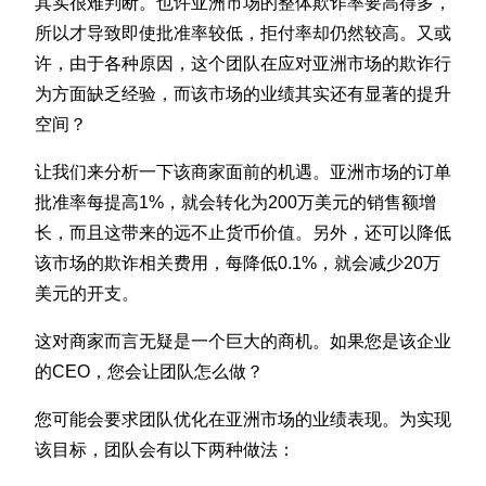
其实很难判断。也许亚洲市场的整体欺诈率要高得多，
所以才导致即使批准率较低，拒付率却仍然较高。又或
许，由于各种原因，这个团队在应对亚洲市场的欺诈行
为方面缺乏经验，而该市场的业绩其实还有显著的提升
空间？
让我们来分析一下该商家面前的机遇。亚洲市场的订单
批准率每提高1%，就会转化为200万美元的销售额增
长，而且这带来的远不止货币价值。另外，还可以降低
该市场的欺诈相关费用，每降低0.1%，就会减少20万
美元的开支。
这对商家而言无疑是一个巨大的商机。如果您是该企业
的CEO，您会让团队怎么做？
您可能会要求团队优化在亚洲市场的业绩表现。为实现
该目标，团队会有以下两种做法：