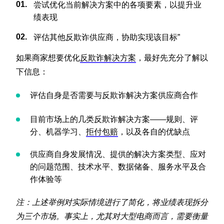
尝试优化当前解决方案中的各项要素，以提升业
绩表现
评估其他反欺诈供应商，协助实现该目标”
如果商家想要优化
反欺诈解决方案
，最好先充分了解以
下信息：
评估自身是否需要与反欺诈解决方案供应商合作
目前市场上的几类反欺诈解决方案——规则、评
分、机器学习、
拒付包赔
，以及各自的优缺点
供应商自身发展情况、提供的解决方案类型、应对
的问题范围、技术水平、数据储备、服务水平及合
作体验等
注：上述举例对实际情境进行了简化，将业绩表现拆分
为三个市场。事实上，尤其对大型电商而言，需要衡量