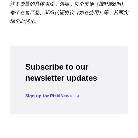
许多变量的具体表现，包括：每个市场（按IP或BIN)、
每个在售产品、3DS认证协议（如在使用）等，从而实
现全面优化。
Subscribe to our
newsletter updates
Sign up for RiskiNews