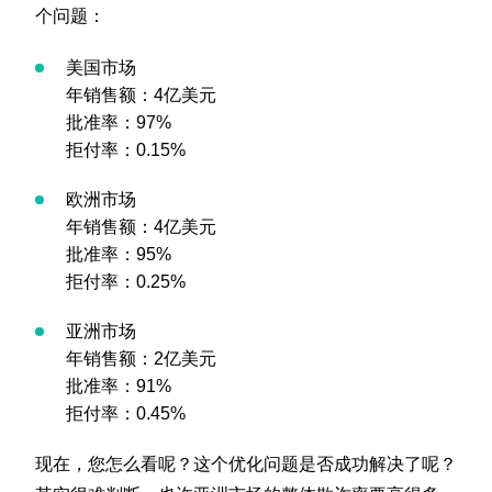
个问题：
美国市场
年销售额：4亿美元
批准率：97%
拒付率：0.15%
欧洲市场
年销售额：4亿美元
批准率：95%
拒付率：0.25%
亚洲市场
年销售额：2亿美元
批准率：91%
拒付率：0.45%
现在，您怎么看呢？这个优化问题是否成功解决了呢？