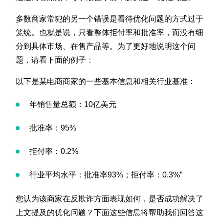
多数商家常犯的另一个错误是看待优化问题的方式过于
笼统。也就是说，只看整体拒付率和批准率，而没有细
分到具体市场、在售产品等。为了更好地说明这个问
题，请看下面的例子：
以下是某电商商家的一些基本信息和相关行业基准：
年销售量总额：10亿美元
批准率：95%
拒付率：0.2%
行业平均水平：批准率93%；拒付率：0.3%”
您认为该商家在反欺诈方面表现如何，是否成功解决了
上文提及的优化问题？下面这些信息将帮助我们回答这