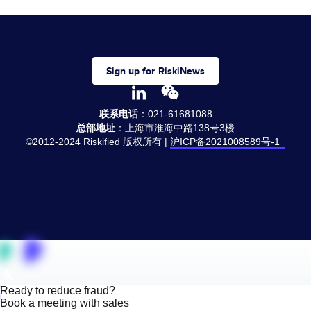
Sign up for RiskiNews
联系电话
：021-61681088
总部地址
：上海市淮海中路138号3楼
©2012-2024 Riskified 版权所有 |
沪ICP备2021008589号-1