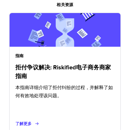
相关资源
指南
拒付争议解决: Riskified电子商务商家
指南
本指南详细介绍了拒付纠纷的过程，并解释了如
何有效地处理该问题。
了解更多