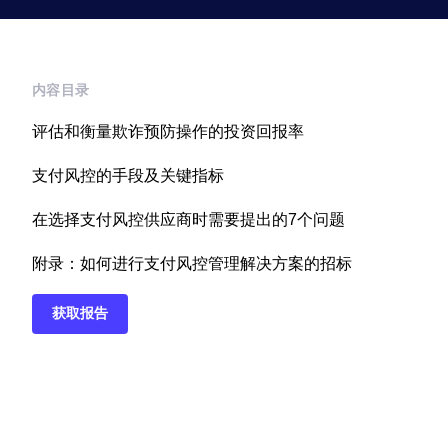
内容目录
评估和衡量欺诈预防操作的投资回报率
支付风控的手段及关键指标
在选择支付风控供应商时需要提出的7个问题
附录：如何进行支付
风控管理解决方案的招标
获取报告