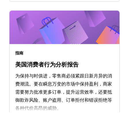
指南
美国消费者行为分析报告
为保持与时俱进，零售商必须紧跟日新月异的消
费潮流。要在瞬息万变的市场中保持盈利，商家
需要努力批准更多订单，提升运营效率，还要抵
御欺诈风险、账户盗用、订单拒付和错误拒绝等
各种代价高昂的威胁。
了解更多