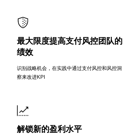
最大限度提高支付风控团队的
绩效
识别战略机会，在实践中通过支付风控和风控洞
察来改进KPI
解锁新的盈利水平