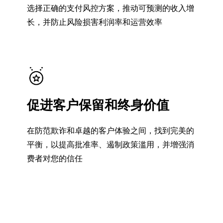
选择正确的支付风控方案，推动可预测的收入增
长，并防止风险损害利润率和运营效率
促进客户保留和终身价值
在防范欺诈和卓越的客户体验之间，找到完美的
平衡，以提高批准率、遏制政策滥用，并增强消
费者对您的信任